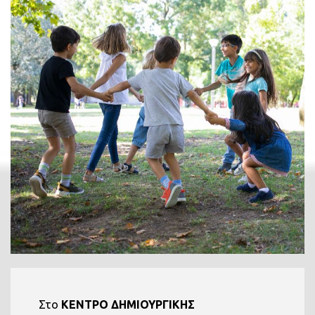
Στο
ΚΕΝΤΡΟ ΔΗΜΙΟΥΡΓΙΚΗΣ