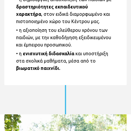
δραστηριότητες εκπαιδευτικού
χαρακτήρα
, στον ειδικά διαμορφωμένο και
πιστοποιημένο χώρο του Κέντρου μας.
• η αξιοποίηση του ελεύθερου χρόνου των
παιδιών, με την καθοδήγηση εξειδικευμένου
και έμπειρου προσωπικού.
• η
ενισχυτική διδασκαλία
και υποστήριξη
στα σχολικά μαθήματα, μέσα από το
βιωματικό παιχνίδι.