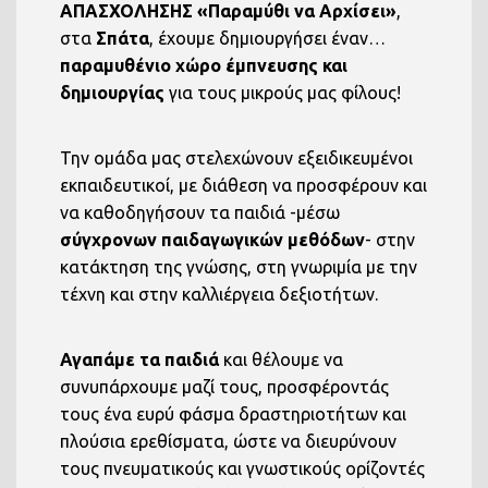
ΑΠΑΣΧΟΛΗΣΗΣ «Παραμύθι να Αρχίσει»
,
στα
Σπάτα
, έχουμε δημιουργήσει έναν…
παραμυθένιο χώρο έμπνευσης και
δημιουργίας
για τους μικρούς μας φίλους!
Την ομάδα μας στελεχώνουν εξειδικευμένοι
εκπαιδευτικοί, με διάθεση να προσφέρουν και
να καθοδηγήσουν τα παιδιά -μέσω
σύγχρονων παιδαγωγικών μεθόδων
- στην
κατάκτηση της γνώσης, στη γνωριμία με την
τέχνη και στην καλλιέργεια δεξιοτήτων.
Αγαπάμε τα παιδιά
και θέλουμε να
συνυπάρχουμε μαζί τους, προσφέροντάς
τους ένα ευρύ φάσμα δραστηριοτήτων και
πλούσια ερεθίσματα, ώστε να διευρύνουν
τους πνευματικούς και γνωστικούς ορίζοντές