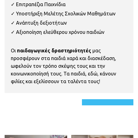
✓ Επιτραπέζια Παιχνίδια
✓ Υποστήριξη Μελέτης Σχολικών Μαθημάτων
✓ Ανάπτυξη δεξιοτήτων
✓ Αξιοποίηση ελεύθερου χρόνου παιδιών
Οι
παιδαγωγικές δραστηριότητές
μας
προσφέρουν στα παιδιά χαρά και διασκέδαση,
ωφελούν τον τρόπο σκέψης τους και την
κοινωνικοποίησή τους. Τα παιδιά, εδώ, κάνουν
φιλίες και εξελίσσουν τα ταλέντα τους!