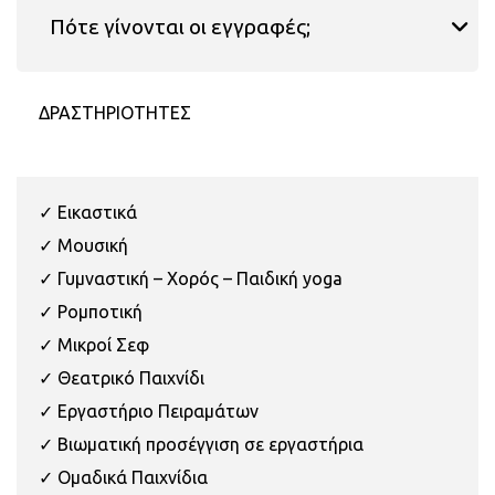
Πότε γίνονται οι εγγραφές;
ΔΡΑΣΤΗΡΙΟΤΗΤΕΣ
✓ Εικαστικά
✓ Μουσική
✓ Γυμναστική – Χορός – Παιδική yoga
✓ Ρομποτική
✓ Μικροί Σεφ
✓ Θεατρικό Παιχνίδι
✓ Εργαστήριο Πειραμάτων
✓ Βιωματική προσέγγιση σε εργαστήρια
✓ Ομαδικά Παιχνίδια