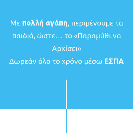
Με
πολλή αγάπη
, περιμένουμε τα
παιδιά, ώστε… το «Παραμύθι να
Αρχίσει»
Δωρεάν όλο το χρόνο μέσω
ΕΣΠΑ